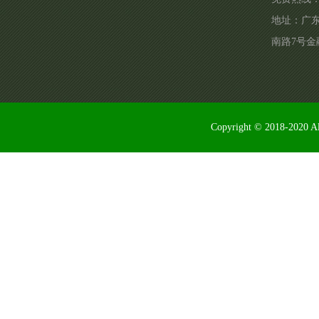
地址：广
南路7号金
Copyright © 2018-2020 Al