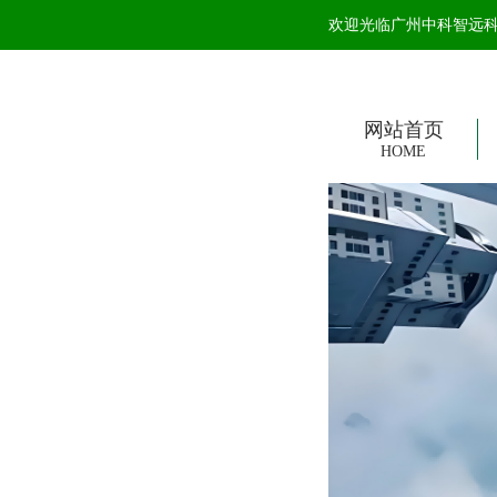
欢迎光临广州中科智远科技
网站首页
HOME