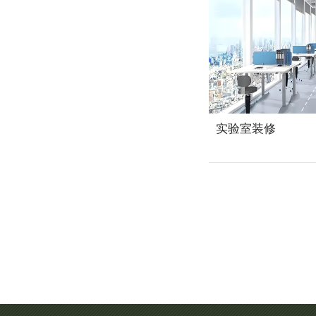
实验室装修