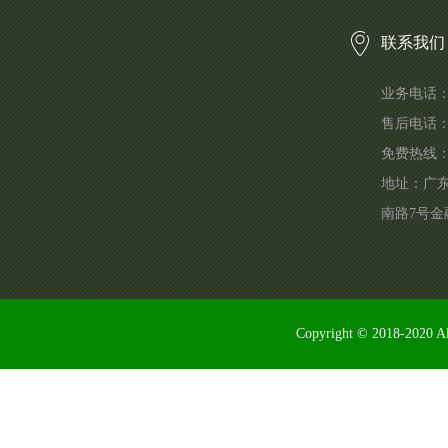
联系我们
业务电话：1
售后电话
免费热线
地址：广
南路7号金
Copyright © 2018-2020 Al