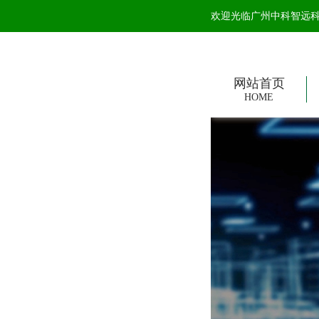
欢迎光临广州中科智远科技
网站首页
HOME