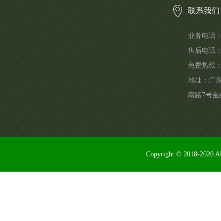
联系我们
业务电话：1
售后电话
免费热线
地址：广
南路7号金
Copyright © 2018-2020 Al