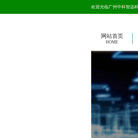
欢迎光临广州中科智远科技
网站首页
HOME